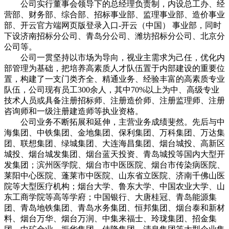
公司实行董事会领导下的总经理负责制，内设总工办、经
营部、财务部、综合部、招标事业部、监理事业部、造价事业
部、开云官方端网页版登录入口-开云（中国） 事业部，同时
下设济南招标分公司、青岛分公司、潍坊招标分公司、北京分
公司等。
公司一贯坚持以市场为导向，视业主需求为己任，优化内
部管理为基础，把培养高素质人才队伍置于内部建设的重要位
置，构建了一支门类齐全、精通业务、经验丰富的高素质专业
队伍，公司现有员工300余人，其中70%以上为中、高级专业
技术人员或具备注册招标师、注册造价师、注册监理师、注册
咨询师和一级注册建造师等执业资格。
公司业务不断拓展和延伸，主营业务成绩斐然。先后与中
海集团、中铁集团、金地集团、保利集团、万科集团、万达集
团、联想集团、绿城集团、大连海昌集团、烟台城投、高新区
城投、烟台城发集团、烟台蓝天投资、青岛城投等国内大型开
发集团；滨州医学院、烟台市中医医院、烟台市传染病医院、
莱阳中心医院、蓬莱市中医院、山东省立医院、济南千佛山医
院等大型医疗机构；烟台大学、鲁东大学、中国农业大学、山
东工商学院等高等学府；中国银行、大唐桂冠、青岛能源集
团、青岛地铁集团、青岛水务集团、恒邦集团、烟台泰和新材
料、烟台万华、烟台万润、中集来福士、玲珑集团、招金集