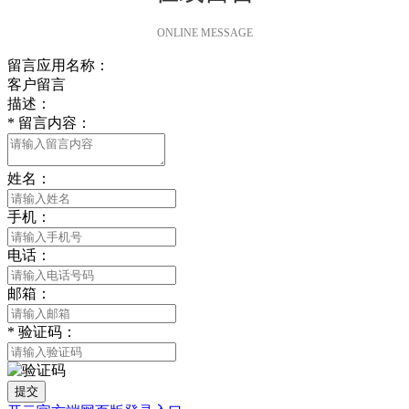
ONLINE MESSAGE
留言应用名称：
客户留言
描述：
*
留言内容：
姓名：
手机：
电话：
邮箱：
*
验证码：
提交