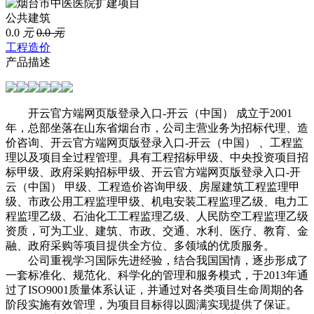
公共建筑
0.0
元
0.0
元
工程造价
产品描述
开云官方端网页版登录入口-开云（中国） 成立于2001
年，总部坐落在山东省烟台市，公司主营业务为招标代理、造
价咨询、开云官方端网页版登录入口-开云（中国） 、工程监
理以及项目全过程管理。具有工程招标甲级、中央投资项目招
标甲级、政府采购招标甲级、开云官方端网页版登录入口-开
云（中国） 甲级、工程造价咨询甲级、房屋建筑工程监理甲
级、市政公用工程监理甲级、机电安装工程监理乙级、电力工
程监理乙级、石油化工工程监理乙级、人民防空工程监理乙级
资质，可为工业、建筑、市政、交通、水利、医疗、教育、金
融、政府采购等项目提供全方位、多领域的优质服务。
公司重视学习国际先进经验，结合我国国情，逐步形成了
一套标准化、规范化、科学化的管理和服务模式，于2013年通
过了ISO9001质量体系认证，并通过对各类项目生命周期的各
阶段实施有效管理，为项目目标得以圆满实现提供了保证。