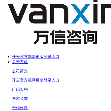
开云官方端网页版登录入口
关于万信
公司简介
开云官方端网页版登录入口
组织架构
资质荣誉
合作伙伴