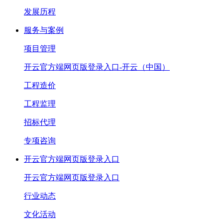
发展历程
服务与案例
项目管理
开云官方端网页版登录入口-开云（中国）
工程造价
工程监理
招标代理
专项咨询
开云官方端网页版登录入口
开云官方端网页版登录入口
行业动态
文化活动