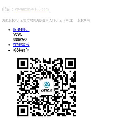
邮箱
：
ytwanxin@163.com
页面版权©开云官方端网页版登录入口-开云（中国） 版权所有
服务电话
0535-
6666368
在线留言
关注微信