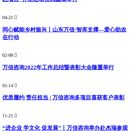
04-21

同心赋能乡村振兴丨山东万信·智库支撑—爱心助农
在行动
02-08

万信咨询2022年工作总结暨表彰大会隆重举行
01-14

优质履约 责任担当 | 万信咨询多项目喜获客户表彰
11-21

“进企业 学文化 促发展”丨万信咨询举办赴杰瑞参观