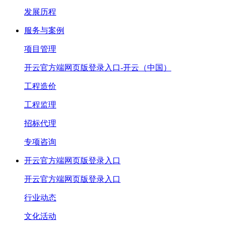
发展历程
服务与案例
项目管理
开云官方端网页版登录入口-开云（中国）
工程造价
工程监理
招标代理
专项咨询
开云官方端网页版登录入口
开云官方端网页版登录入口
行业动态
文化活动