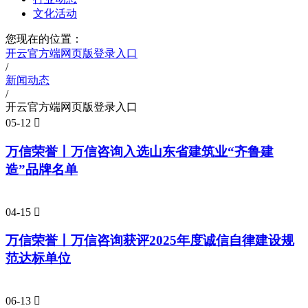
文化活动
您现在的位置：
开云官方端网页版登录入口
/
新闻动态
/
开云官方端网页版登录入口
05-12

万信荣誉丨万信咨询入选山东省建筑业“齐鲁建
造”品牌名单
04-15

万信荣誉丨万信咨询获评2025年度诚信自律建设规
范达标单位
06-13
