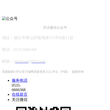
开云官方端网页版登录入口-开云（中国）
关注微信公众号
地址：烟台市莱山区银海路555号B座11层
电话：0535-6666368
邮箱
：
ytwanxin@163.com
页面版权©开云官方端网页版登录入口-开云（中国） 版权所有
服务电话
0535-
6666368
在线留言
关注微信