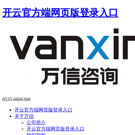
开云官方端网页版登录入口
0535-6666368
开云官方端网页版登录入口
关于万信
公司简介
开云官方端网页版登录入口