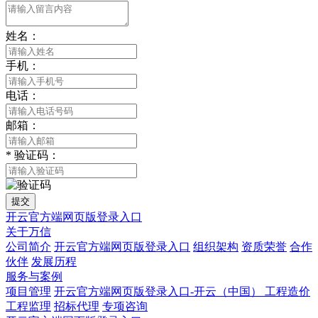
姓名：
手机：
电话：
邮箱：
*
验证码：
提交
开云官方端网页版登录入口
关于万信
公司简介
开云官方端网页版登录入口
组织架构
资质荣誉
合作
伙伴
发展历程
服务与案例
项目管理
开云官方端网页版登录入口-开云（中国）
工程造价
工程监理
招标代理
专项咨询