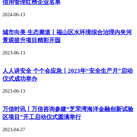
信用管理红榜企业名单
2024-06-13
城市向美 生态廊道丨福山区水环境综合治理内夹河
景观提升项目精彩开园
2023-06-13
人人讲安全 个个会应急丨2023年“安全生产月”启动
仪式成功举办
2023-06-13
万信时讯丨万信咨询参建“芝罘湾海洋金融创新试验
区项目”开工启动仪式圆满举行
2023-04-27