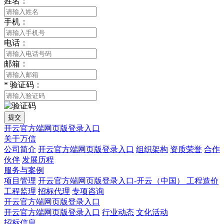
姓名：
手机：
电话：
邮箱：
*
验证码：
提交
开云官方端网页版登录入口
关于万信
公司简介
开云官方端网页版登录入口
组织架构
资质荣誉
合作
伙伴
发展历程
服务与案例
项目管理
开云官方端网页版登录入口-开云（中国）
工程造价
工程监理
招标代理
专项咨询
开云官方端网页版登录入口
开云官方端网页版登录入口
行业动态
文化活动
招标信息