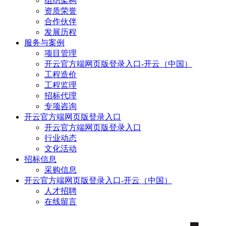
组织架构
资质荣誉
合作伙伴
发展历程
服务与案例
项目管理
开云官方端网页版登录入口-开云（中国）
工程造价
工程监理
招标代理
专项咨询
开云官方端网页版登录入口
开云官方端网页版登录入口
行业动态
文化活动
招标信息
采购信息
开云官方端网页版登录入口-开云（中国）
人才招聘
在线留言