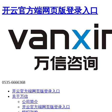
开云官方端网页版登录入口
0535-6666368
开云官方端网页版登录入口
关于万信
公司简介
开云官方端网页版登录入口