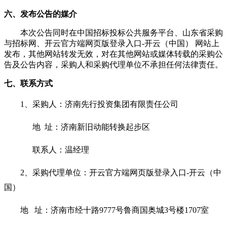
六、发布公告的媒介
本次公告同时在中国招标投标公共服务平台、
山东省采购
与招标网、开云官方端网页版登录入口-开云（中国）
网站上
发布
，
其他网站转发无效
，对在其他网站或媒体转载的
采购
公
告及公告内容，
采购
人和
采购
代理
单位
不
承担任何法律责任
。
七、联系方式
1、采购人：济南先行投资集团有限责任公司
地
址：
济南新旧动能转换起步区
联系人：
温经理
2、采购代理单位：
开云官方端网页版登录入口-开云（中
国）
地
址：
济南市经十路
9777号鲁商国奥城3号楼1707室