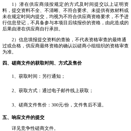
1）
潜
在
供应商
须按规定的方式及时间提交以上证明资
料，提交资料不全
、
不清晰
、
不符合要求、未提供有效材料或
未在规定时间内
提交，均视为不符合
供应商
资格要求，
不予进
行信息登记，不具备参与本项目后续报价的资格，
由此造成的
后果
由
潜在
供应商
自行承担
。
2）信息填报提交资料的查验，不代表资格审查的最终通
过或合格，
供应商
最终资格的确认以
磋商小组
组织的资格审查
为准
。
四、
磋商
文件的获取时间
、
方式及售价
1、获取时间：另行通知
；
2、获取方式：通过电子邮件线上获取；
3、磋商文件售价：300元/份，文件售后不退。
五、响应文件的提交
详见竞争性磋商文件。