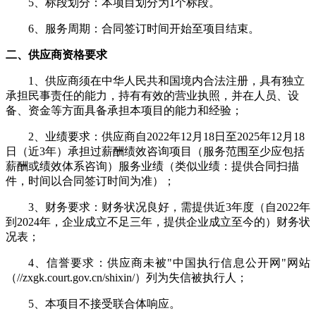
5
、标段划分：本项目划分为
1
个标段。
6
、服务周期：合同签订时间开始至项目结束。
二、供应商资格要求
1、供应商须在中华人民共和国境内合法注册，具有
独立
承担民事责任的能力
，
持有有效的营业执照，
并在人员、设
备、资金等方面具备承担本项目的能力
和经验
；
2
、业绩要求：
供应商自
2022年
12
月
18
日至
2025年
12
月
18
日（近
3年）承担过薪酬
绩效
咨询项目（服务范围至少应包括
薪酬
或
绩效体系咨询）服务业绩（类似业绩：提供合同扫描
件
，
时间
以合同签订时间为准）
；
3
、
财务要求：财务状况良好，需提供近
3年度（自2022年
到2024年，企业成立不足三年，提供企业成立至今的）财务状
况表
；
4、
信誉要求：供应商未被
"中国执行信息公开网"网站
（//zxgk.court.gov.cn/shixin/）列为失信被执行人；
5
、本项目不接受联合体
响应
。