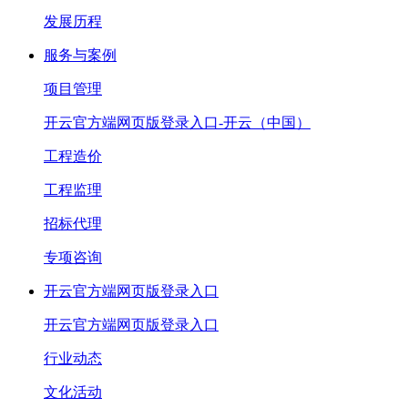
发展历程
服务与案例
项目管理
开云官方端网页版登录入口-开云（中国）
工程造价
工程监理
招标代理
专项咨询
开云官方端网页版登录入口
开云官方端网页版登录入口
行业动态
文化活动