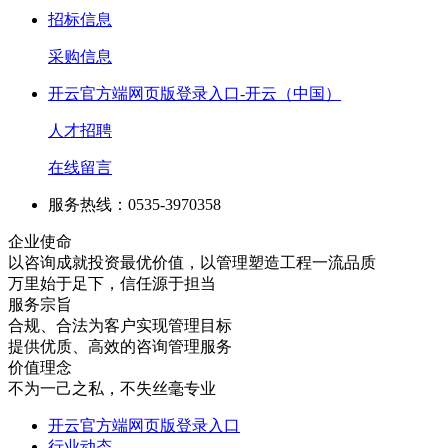
招标信息
采购信息
开云官方端网页版登录入口-开云（中国）
人才招聘
在线留言
服务热线：0535-3970358
企业使命
以咨询成就投资最优价值，以管理塑造工程一流品质
万里始于足下，信任源于担当
服务宗旨
合规、合法为客户实现管理目标
提供优质、高效的咨询管理服务
价值理念
不为一己之私，不失丝毫专业
开云官方端网页版登录入口
行业动态