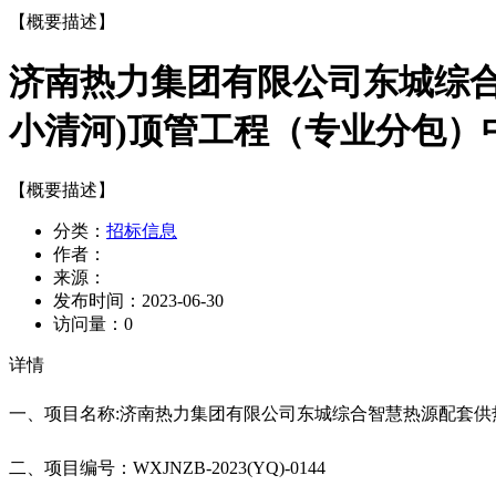
【概要描述】
济南热力集团有限公司东城综合
小清河)顶管工程（专业分包）
【概要描述】
分类：
招标信息
作者：
来源：
发布时间：
2023-06-30
访问量：
0
详情
一、
项目名称
:济南热力集团有限公司东城综合智慧热源配套供
二、
项目编号：
WXJNZB-2023(YQ)-0144