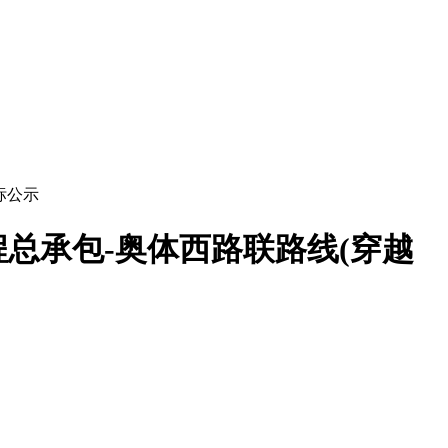
标公示
总承包-奥体西路联路线(穿越