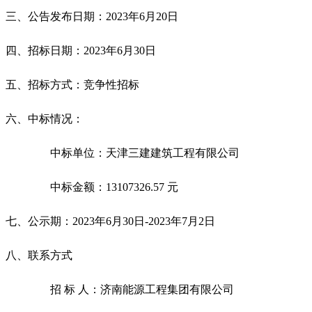
三、公告发布日期：
202
3
年
6月
20
日
四、招标日期：
20
23
年
6
月
30
日
五、招标方式：
竞争性
招标
六、
中标
情况：
中标单位：
天津三建建筑工程有限公司
中标金额：
13107326.57 元
七
、
公示期：
2023年6月30日-2023年7月2日
八、
联系方式
招
标 人：济南能源工程集团有限公司