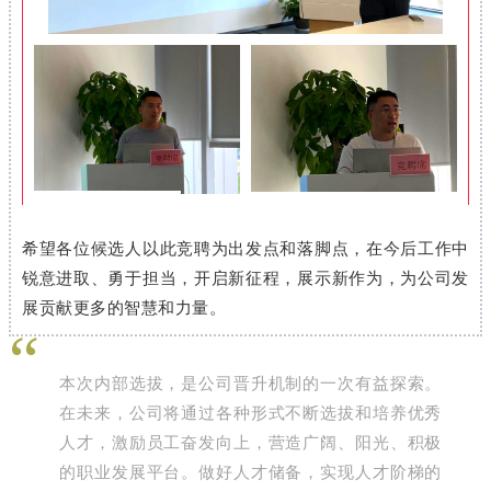
希望各位候选人以此竞聘为出发点和落脚点，在今后工作中
锐意进取、勇于担当，
开启新征程，展示新作为，
为公司发
展贡献更多的智慧和力量。
“
本次内部选拔，是公司晋升机制的一次有益探索。
在未来，公司将通过各种形式不断选拔和培养优秀
人才，激励员工奋发向上，营造广阔、阳光、积极
的职业发展平台。做好人才储备，实现人才阶梯的