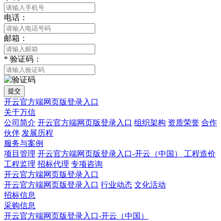
电话：
邮箱：
*
验证码：
提交
开云官方端网页版登录入口
关于万信
公司简介
开云官方端网页版登录入口
组织架构
资质荣誉
合作
伙伴
发展历程
服务与案例
项目管理
开云官方端网页版登录入口-开云（中国）
工程造价
工程监理
招标代理
专项咨询
开云官方端网页版登录入口
开云官方端网页版登录入口
行业动态
文化活动
招标信息
采购信息
开云官方端网页版登录入口-开云（中国）