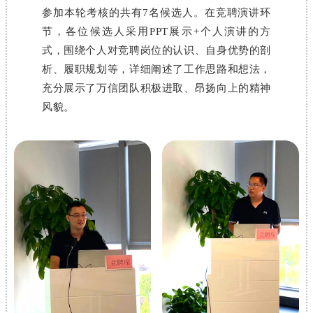
参加本轮考核的共有7名候选人。在竞聘演讲环
节，各位候选人采用PPT展示+个人演讲的方
式，围绕个人对竞聘岗位的认识、自身优势的剖
析、履职规划等，详细阐述了工作思路和想法，
充分展示了万信团队积极进取、昂扬向上的精神
风貌。