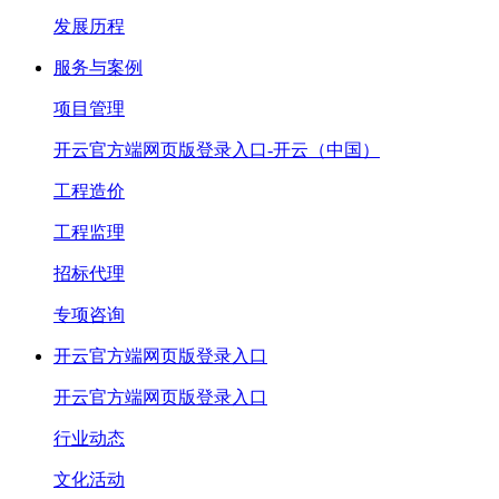
发展历程
服务与案例
项目管理
开云官方端网页版登录入口-开云（中国）
工程造价
工程监理
招标代理
专项咨询
开云官方端网页版登录入口
开云官方端网页版登录入口
行业动态
文化活动